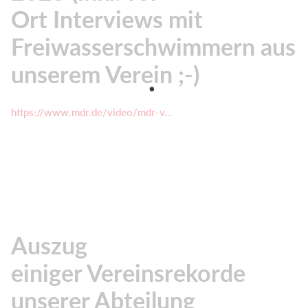
Ort Interviews mit
Freiwasserschwimmern aus
unserem Verein ;-)
https://www.mdr.de/video/mdr-v...
Auszug
einiger Vereinsrekorde
unserer Abteilung