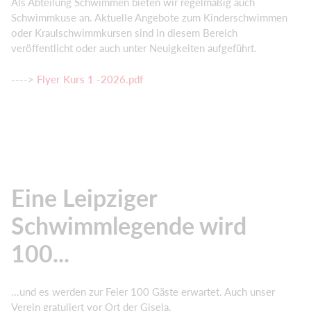
Als Abteilung Schwimmen bieten wir regelmäßig auch
Schwimmkuse an. Aktuelle Angebote zum Kinderschwimmen
oder Kraulschwimmkursen sind in diesem Bereich
veröffentlicht oder auch unter Neuigkeiten aufgeführt.
---->
Flyer Kurs 1 -2026.pdf
Eine Leipziger
Schwimmlegende wird
100...
...und es werden zur Feier 100 Gäste erwartet. Auch unser
Verein gratuliert vor Ort der Gisela.