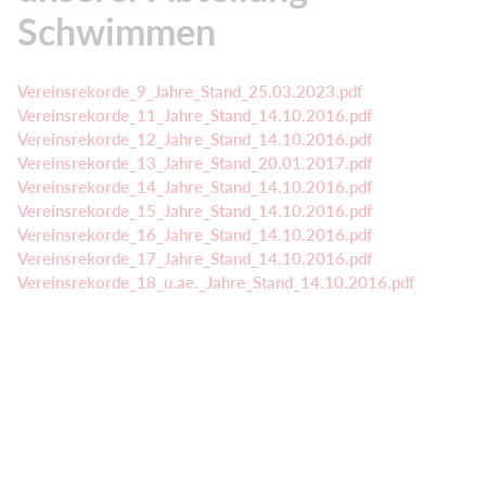
Schwimmen
Vereinsrekorde_9_Jahre_Stand_25.03.2023.pdf
Vereinsrekorde_11_Jahre_Stand_14.10.2016.pdf
Vereinsrekorde_12_Jahre_Stand_14.10.2016.pdf
Vereinsrekorde_13_Jahre_Stand_20.01.2017.pdf
Vereinsrekorde_14_Jahre_Stand_14.10.2016.pdf
Vereinsrekorde_15_Jahre_Stand_14.10.2016.pdf
Vereinsrekorde_16_Jahre_Stand_14.10.2016.pdf
Vereinsrekorde_17_Jahre_Stand_14.10.2016.pdf
Vereinsrekorde_18_u.ae._Jahre_Stand_14.10.2016.pdf