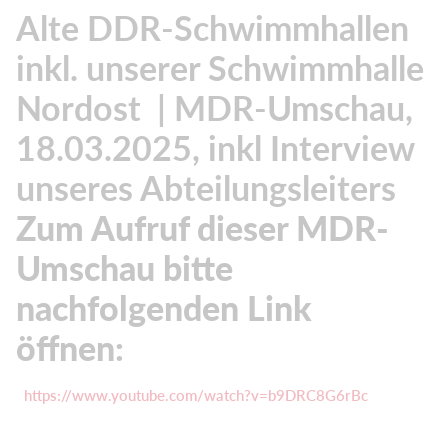
Alte DDR-Schwimmhallen
inkl. unserer Schwimmhalle
Nordost | MDR-Umschau,
18.03.2025, inkl Interview
unseres Abteilungsleiters
Zum Aufruf dieser MDR-
Umschau bitte
nachfolgenden Link
öffnen:
https://www.youtube.com/watch?v=b9DRC8G6rBc