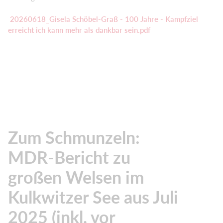
20260618_Gisela Schöbel-Graß - 100 Jahre - Kampfziel
erreicht ich kann mehr als dankbar sein.pdf
Zum Schmunzeln:
MDR-Bericht zu
großen Welsen im
Kulkwitzer See aus Juli
2025 (inkl. vor