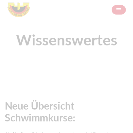
Wissenswertes
Neue Übersicht
Schwimmkurse: