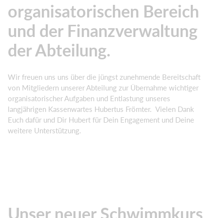
organisatorischen Bereich
und der Finanzverwaltung
der Abteilung.
Wir freuen uns uns über die jüngst zunehmende Bereitschaft
von Mitgliedern unserer Abteilung zur Übernahme wichtiger
organisatorischer Aufgaben und Entlastung unseres
langjährigen Kassenwartes Hubertus Frömter. Vielen Dank
Euch dafür und Dir Hubert für Dein Engagement und Deine
weitere Unterstützung.
Unser neuer Schwimmkurs