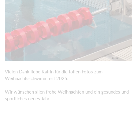
Vielen Dank liebe Katrin für die tollen Fotos zum
Weihnachtsschwimmfest 2025.
Wir wünschen allen frohe Weihnachten und ein gesundes und
sportliches neues Jahr.