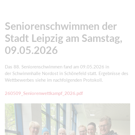
Seniorenschwimmen der
Stadt Leipzig am Samstag,
09.05.2026
Das 88. Seniorenschwimmen fand am 09.05.2026 in
der Schwimmhalle Nordost in Schönefeld statt. Ergebnisse des
Wettbewerbes siehe im nachfolgenden Protokoll.
260509_Seniorenwettkampf_2026.pdf