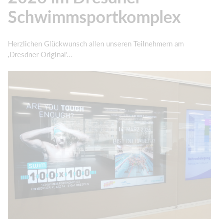
Schwimmsportkomplex
Herzlichen Glückwunsch allen unseren Teilnehmern am
,Dresdner Original'...