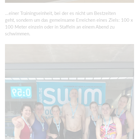
...einer Trainingseinheit, bei der es nicht um Bestzeiten
geht, sondern um das gemeinsame Erreichen eines Ziels: 100 x
100 Meter einzeln oder in Staffeln an einem Abend zu
schwimmen.