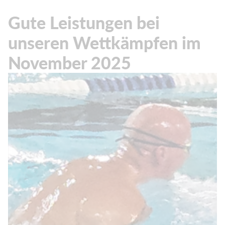
Gute Leistungen bei
unseren Wettkämpfen im
November 2025