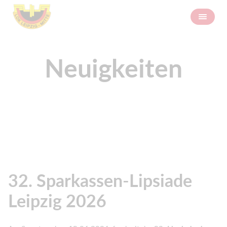
Neuigkeiten
32. Sparkassen-Lipsiade
Leipzig 2026