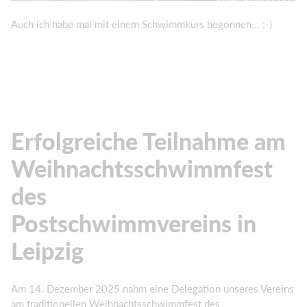
Auch ich habe mal mit einem Schwimmkurs begonnen... ;-)
Erfolgreiche Teilnahme am
Weihnachtsschwimmfest
des
Postschwimmvereins in
Leipzig
Am 14. Dezember 2025 nahm eine Delegation unseres Vereins
am traditionellen Weihnachtsschwimmfest des