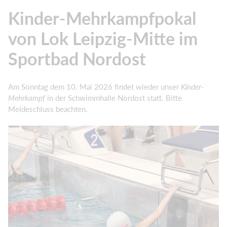
Kinder-Mehrkampfpokal
von Lok Leipzig-Mitte im
Sportbad Nordost
Am Sonntag dem 10. Mai 2026 findet wieder unser
Kinder-
Mehrkampf
in der Schwimmhalle Nordost statt. Bitte
Meldeschluss beachten.