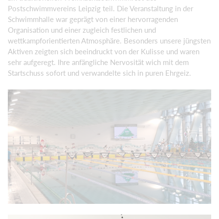
Postschwimmvereins Leipzig teil. Die Veranstaltung in der
Schwimmhalle war geprägt von einer hervorragenden
Organisation und einer zugleich festlichen und
wettkampforientierten Atmosphäre. Besonders unsere jüngsten
Aktiven zeigten sich beeindruckt von der Kulisse und waren
sehr aufgeregt. Ihre anfängliche Nervosität wich mit dem
Startschuss sofort und verwandelte sich in puren Ehrgeiz.