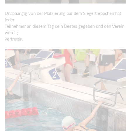
Unabhängig von der Platzierung auf dem Siegertreppchen hat
jeder
Teilnehmer an diesem Tag sein Bestes gegeben und den Verein
würdig
vertreten.