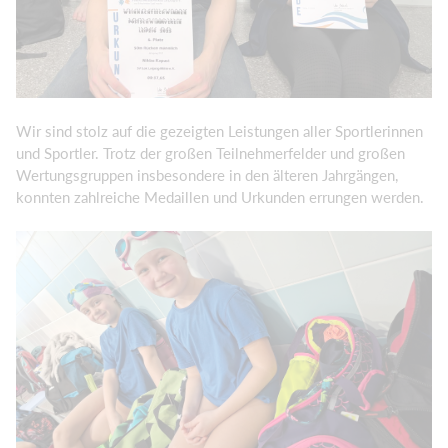
Wir sind stolz auf die gezeigten Leistungen aller Sportlerinnen
und Sportler. Trotz der großen Teilnehmerfelder und großen
Wertungsgruppen insbesondere in den älteren Jahrgängen,
konnten zahlreiche Medaillen und Urkunden errungen werden.