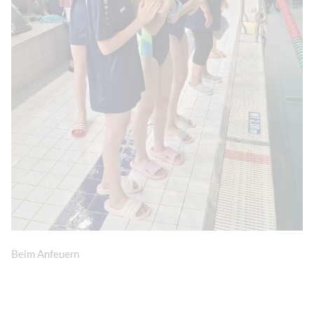
Beim Anfeuern