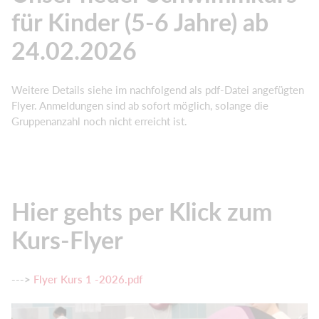
für Kinder (5-6 Jahre) ab
24.02.2026
Weitere Details siehe im nachfolgend als pdf-Datei angefügten
Flyer. Anmeldungen sind ab sofort möglich, solange die
Gruppenanzahl noch nicht erreicht ist.
Hier gehts per Klick zum
Kurs-Flyer
--->
Flyer Kurs 1 -2026.pdf