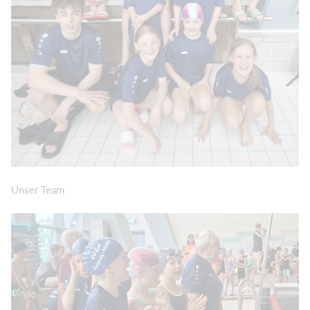
Unser Team