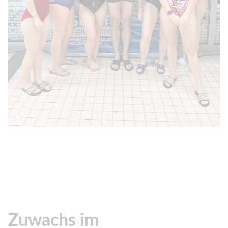
Zuwachs im