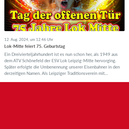
12. Aug. 2024, um 12.46 Uhr
Lok-Mitte feiert 75. Geburtstag
Ein Dreivierteljahrhundert ist es nun schon her, als 1949 aus
dem ATV Schönefeld der ESV Lok Leipzig-Mitte hervorging.
Später erfolgte die Umbenennung unserer Eisenbahner in den
derzeitigen Namen. Als Leipziger Traditionsverein mit...