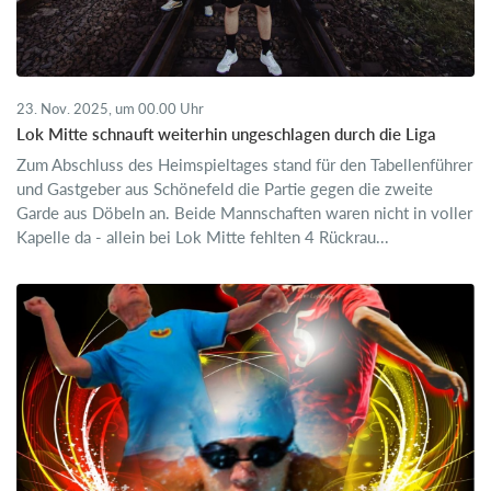
23. Nov. 2025, um 00.00 Uhr
Lok Mitte schnauft weiterhin ungeschlagen durch die Liga
Zum Abschluss des Heimspieltages stand für den Tabellenführer
und Gastgeber aus Schönefeld die Partie gegen die zweite
Garde aus Döbeln an. Beide Mannschaften waren nicht in voller
Kapelle da - allein bei Lok Mitte fehlten 4 Rückrau...