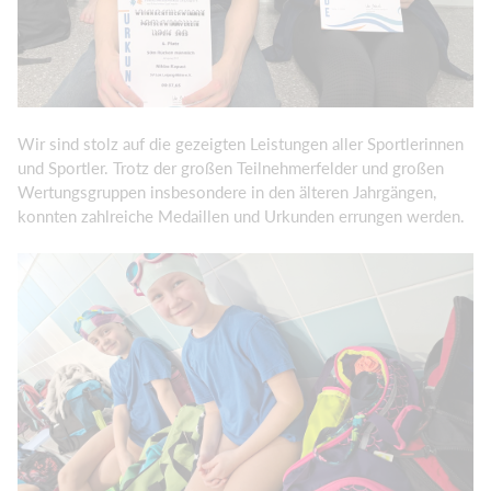
Wir sind stolz auf die gezeigten Leistungen aller Sportlerinnen
und Sportler. Trotz der großen Teilnehmerfelder und großen
Wertungsgruppen insbesondere in den älteren Jahrgängen,
konnten zahlreiche Medaillen und Urkunden errungen werden.