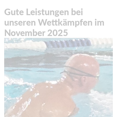
Gute Leistungen bei
unseren Wettkämpfen im
November 2025