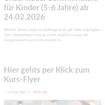
für Kinder (5-6 Jahre) ab
24.02.2026
Weitere Details siehe im nachfolgend als pdf-Datei angefügten
Flyer. Anmeldungen sind ab sofort möglich, solange die
Gruppenanzahl noch nicht erreicht ist.
Hier gehts per Klick zum
Kurs-Flyer
--->
Flyer Kurs 1 -2026.pdf