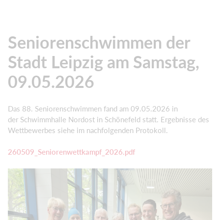
Seniorenschwimmen der
Stadt Leipzig am Samstag,
09.05.2026
Das 88. Seniorenschwimmen fand am 09.05.2026 in
der Schwimmhalle Nordost in Schönefeld statt. Ergebnisse des
Wettbewerbes siehe im nachfolgenden Protokoll.
260509_Seniorenwettkampf_2026.pdf