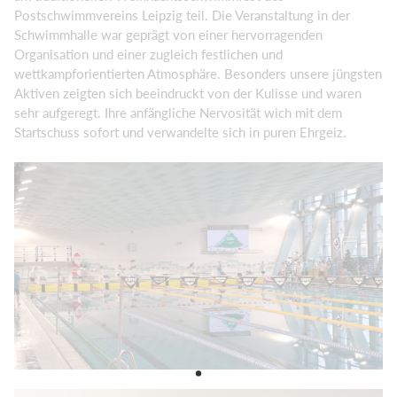
Postschwimmvereins Leipzig teil. Die Veranstaltung in der
Schwimmhalle war geprägt von einer hervorragenden
Organisation und einer zugleich festlichen und
wettkampforientierten Atmosphäre. Besonders unsere jüngsten
Aktiven zeigten sich beeindruckt von der Kulisse und waren
sehr aufgeregt. Ihre anfängliche Nervosität wich mit dem
Startschuss sofort und verwandelte sich in puren Ehrgeiz.