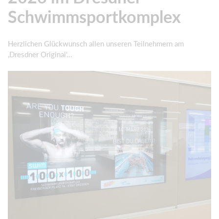
Schwimmsportkomplex
Herzlichen Glückwunsch allen unseren Teilnehmern am
,Dresdner Original'...