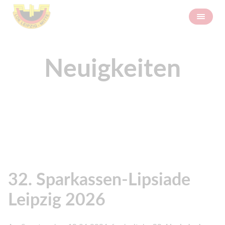
Neuigkeiten
32. Sparkassen-Lipsiade
Leipzig 2026