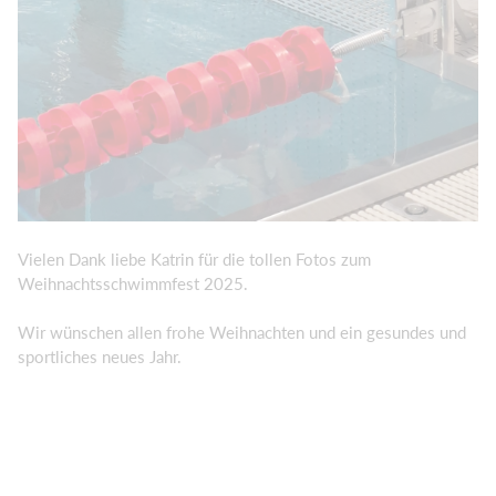
Vielen Dank liebe Katrin für die tollen Fotos zum
Weihnachtsschwimmfest 2025.
Wir wünschen allen frohe Weihnachten und ein gesundes und
sportliches neues Jahr.