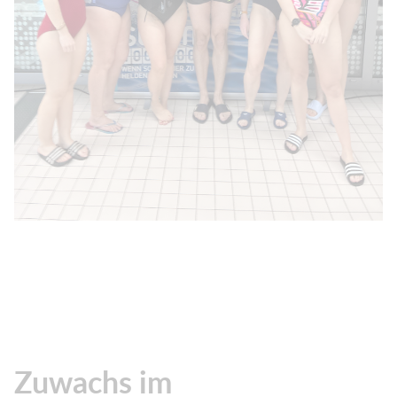
Zuwachs im