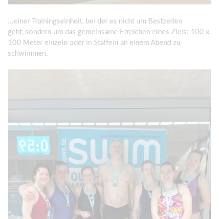
...einer Trainingseinheit, bei der es nicht um Bestzeiten
geht, sondern um das gemeinsame Erreichen eines Ziels: 100 x
100 Meter einzeln oder in Staffeln an einem Abend zu
schwimmen.