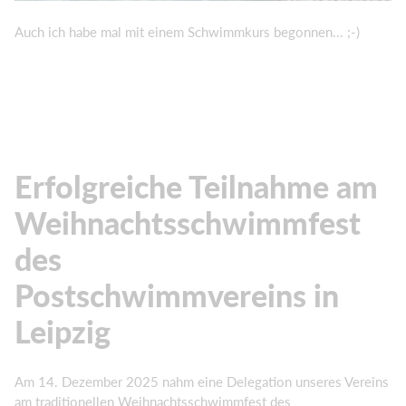
Auch ich habe mal mit einem Schwimmkurs begonnen... ;-)
Erfolgreiche Teilnahme am
Weihnachtsschwimmfest
des
Postschwimmvereins in
Leipzig
Am 14. Dezember 2025 nahm eine Delegation unseres Vereins
am traditionellen Weihnachtsschwimmfest des