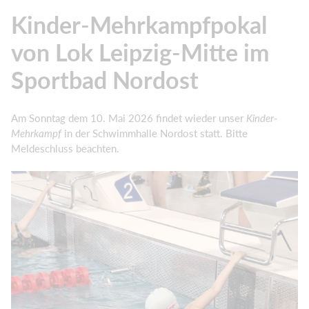
Kinder-Mehrkampfpokal
von Lok Leipzig-Mitte im
Sportbad Nordost
Am Sonntag dem 10. Mai 2026 findet wieder unser
Kinder-
Mehrkampf
in der Schwimmhalle Nordost statt. Bitte
Meldeschluss beachten.