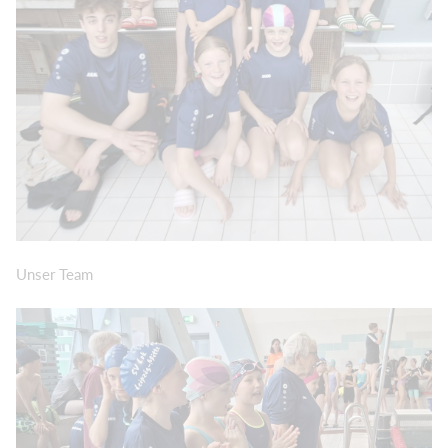
Unser Team