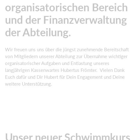
organisatorischen Bereich
und der Finanzverwaltung
der Abteilung.
Wir freuen uns uns über die jüngst zunehmende Bereitschaft
von Mitgliedern unserer Abteilung zur Übernahme wichtiger
organisatorischer Aufgaben und Entlastung unseres
langjährigen Kassenwartes Hubertus Frömter. Vielen Dank
Euch dafür und Dir Hubert für Dein Engagement und Deine
weitere Unterstützung.
Unser neuer Schwimmkurs