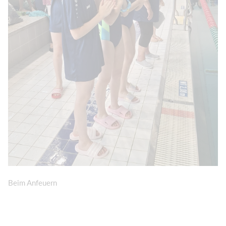
Beim Anfeuern