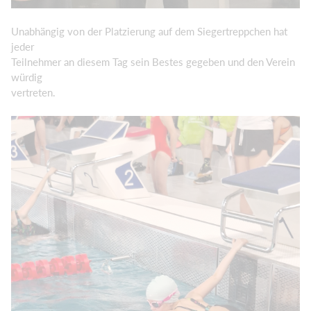
Unabhängig von der Platzierung auf dem Siegertreppchen hat
jeder
Teilnehmer an diesem Tag sein Bestes gegeben und den Verein
würdig
vertreten.