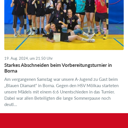
19. Aug. 2024, um 21.50 Uhr
​Starkes Abschneiden beim Vorbereitungsturnier in
Borna​
Am vergangenen Samstag war unsere A-Jugend zu Gast beim
„Blauen Diamant“ in Borna. Gegen den HSV Mölkau starteten
unsere Mädels mit einem 6:6 Unentschieden in das Turnier.
Dabei war allen Beteiligten die lange Sommerpause noch
deutl...