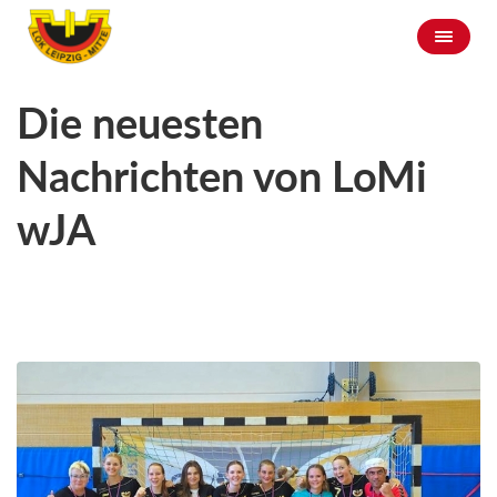
Die neuesten
Nachrichten von LoMi
wJA